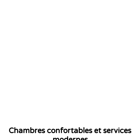
Chambres confortables et services
modernes