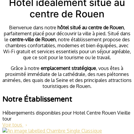
Hôtel idéalement situé au
centre de Rouen
Bienvenue dans notre
hôtel situé au centre de Rouen
,
parfaitement placé pour découvrir la ville à pied. Situé dans
le
centre-ville de Rouen
, notre établissement propose des
chambres confortables, modernes et bien équipées, avec
Wi-Fi gratuit et services essentiels pour un séjour agréable,
que ce soit pour le tourisme ou le travail.
Grâce à notre
emplacement stratégique
, vous êtes à
proximité immédiate de la cathédrale, des rues piétonnes
animées, des quais de la Seine et des principales attractions
touristiques de Rouen.
Notre Établissement
Hébergements disponibles pour Hotel Centre Rouen Vieille
tour
Voir tous