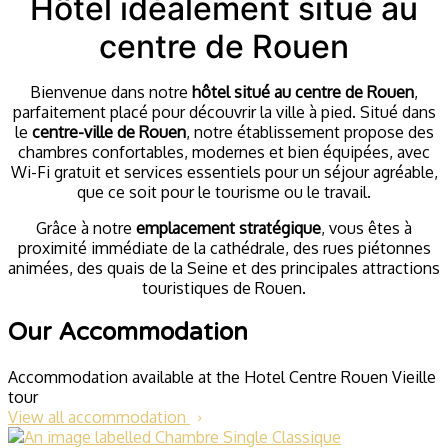
Hôtel idéalement situé au
centre de Rouen
Bienvenue dans notre
hôtel situé au centre de Rouen
,
parfaitement placé pour découvrir la ville à pied. Situé dans
le
centre-ville de Rouen
, notre établissement propose des
chambres confortables, modernes et bien équipées, avec
Wi-Fi gratuit et services essentiels pour un séjour agréable,
que ce soit pour le tourisme ou le travail.
Grâce à notre
emplacement stratégique
, vous êtes à
proximité immédiate de la cathédrale, des rues piétonnes
animées, des quais de la Seine et des principales attractions
touristiques de Rouen.
Our Accommodation
Accommodation available at the Hotel Centre Rouen Vieille
tour
View all accommodation