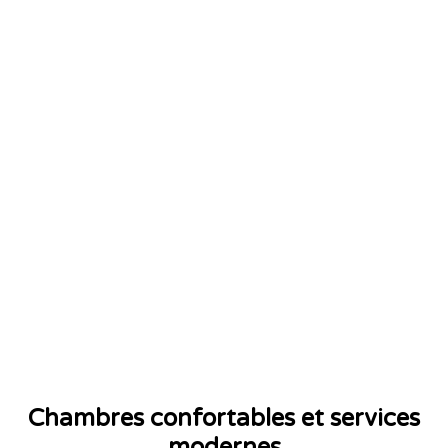
Chambres confortables et services
modernes