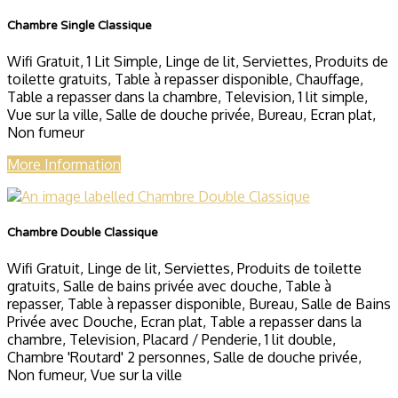
Chambre Single Classique
Wifi Gratuit, 1 Lit Simple, Linge de lit, Serviettes, Produits de
toilette gratuits, Table à repasser disponible, Chauffage,
Table a repasser dans la chambre, Television, 1 lit simple,
Vue sur la ville, Salle de douche privée, Bureau, Ecran plat,
Non fumeur
More Information
Chambre Double Classique
Wifi Gratuit, Linge de lit, Serviettes, Produits de toilette
gratuits, Salle de bains privée avec douche, Table à
repasser, Table à repasser disponible, Bureau, Salle de Bains
Privée avec Douche, Ecran plat, Table a repasser dans la
chambre, Television, Placard / Penderie, 1 lit double,
Chambre 'Routard' 2 personnes, Salle de douche privée,
Non fumeur, Vue sur la ville