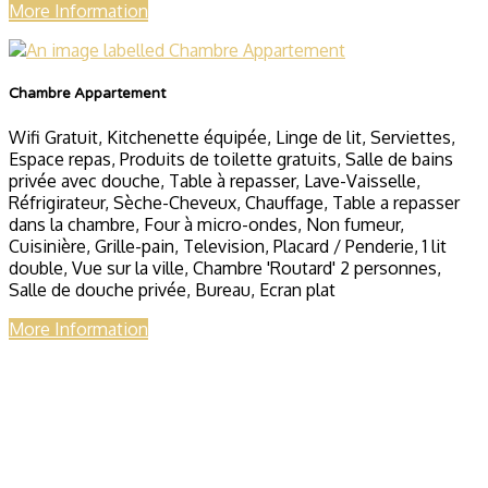
More Information
Chambre Appartement
Wifi Gratuit, Kitchenette équipée, Linge de lit, Serviettes,
Espace repas, Produits de toilette gratuits, Salle de bains
privée avec douche, Table à repasser, Lave-Vaisselle,
Réfrigirateur, Sèche-Cheveux, Chauffage, Table a repasser
dans la chambre, Four à micro-ondes, Non fumeur,
Cuisinière, Grille-pain, Television, Placard / Penderie, 1 lit
double, Vue sur la ville, Chambre 'Routard' 2 personnes,
Salle de douche privée, Bureau, Ecran plat
More Information