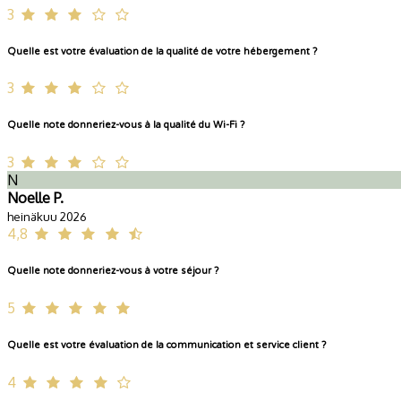
3
Quelle est votre évaluation de la qualité de votre hébergement ?
3
Quelle note donneriez-vous à la qualité du Wi-Fi ?
3
N
Noelle P.
heinäkuu 2026
4,8
Quelle note donneriez-vous à votre séjour ?
5
Quelle est votre évaluation de la communication et service client ?
4