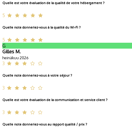
Quelle est votre évaluation de la qualité de votre hébergement ?
5
Quelle note donneriez-vous à la qualité du Wi-Fi ?
5
G
Gilles M.
heinäkuu 2026
3
Quelle note donneriez-vous à votre séjour ?
3
Quelle est votre évaluation de la communication et service client ?
3
Quelle note donneriez-vous au rapport qualité / prix ?