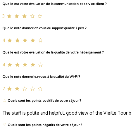
Quelle est votre évaluation de la communication et service client ?
3
Quelle note donneriez-vous au rapport qualité / prix ?
4
Quelle est votre évaluation de la qualité de votre hébergement ?
4
Quelle note donneriez-vous à la qualité du Wi-Fi ?
2
Quels sont les points positifs de votre séjour ?
The staff is polite and helpful, good view of the Vieille Tou
Quels sont les points négatifs de votre séjour ?