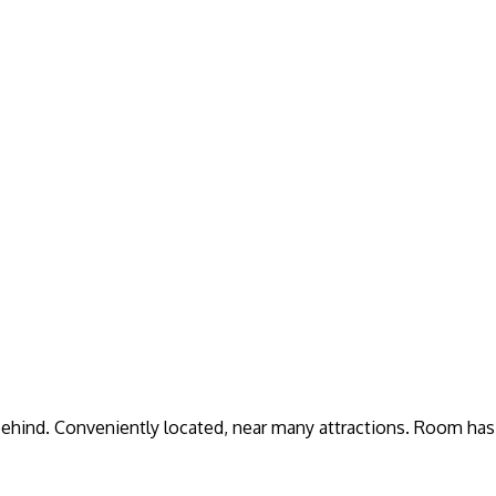
r behind. Conveniently located, near many attractions. Room has