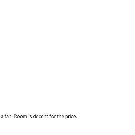
 a fan. Room is decent for the price.