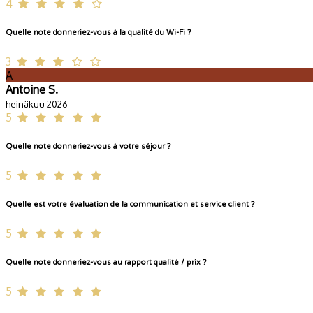
4
Quelle note donneriez-vous à la qualité du Wi-Fi ?
3
A
Antoine S.
heinäkuu 2026
5
Quelle note donneriez-vous à votre séjour ?
5
Quelle est votre évaluation de la communication et service client ?
5
Quelle note donneriez-vous au rapport qualité / prix ?
5