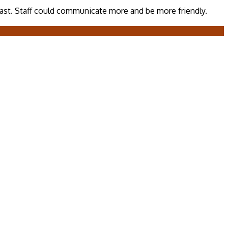
fast. Staff could communicate more and be more friendly.