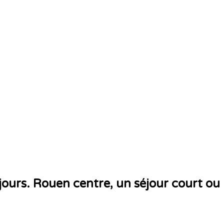
jours. Rouen centre, un séjour court ou