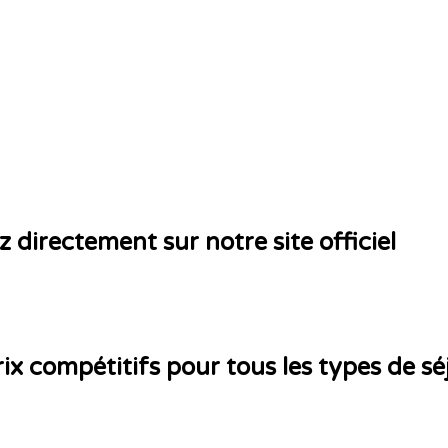
z directement sur notre site officiel
ix compétitifs pour tous les types de sé