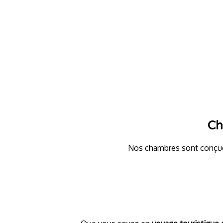
Ch
Nos chambres sont conçue