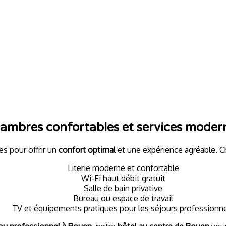
ambres confortables et services moder
s pour offrir un
confort optimal
et une expérience agréable. 
Literie moderne et confortable
Wi-Fi haut débit gratuit
Salle de bain privative
Bureau ou espace de travail
TV et équipements pratiques pour les séjours professionn