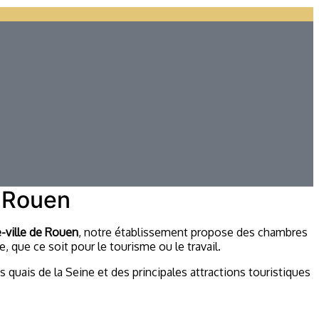
e Rouen
-ville de Rouen
, notre établissement propose des chambres
 que ce soit pour le tourisme ou le travail.
 quais de la Seine et des principales attractions touristiques