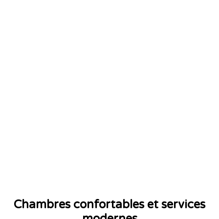
Chambres confortables et services
modernes