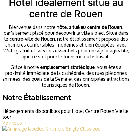
Hôtel idéalement situé au
centre de Rouen
Bienvenue dans notre
hôtel situé au centre de Rouen
,
parfaitement placé pour découvrir la ville à pied. Situé dans
le
centre-ville de Rouen
, notre établissement propose des
chambres confortables, modernes et bien équipées, avec
Wi-Fi gratuit et services essentiels pour un séjour agréable,
que ce soit pour le tourisme ou le travail.
Grâce à notre
emplacement stratégique
, vous êtes à
proximité immédiate de la cathédrale, des rues piétonnes
animées, des quais de la Seine et des principales attractions
touristiques de Rouen.
Notre Établissement
Hébergements disponibles pour Hotel Centre Rouen Vieille
tour
Voir tous