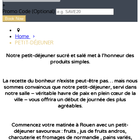
+
Promo Code (Optional)
Home
PETIT-DÉJEUNER
Notre petit-déjeuner sucré et salé met à l’honneur des
produits simples.
La recette du bonheur n’existe peut-être pas… mais nous
sommes convaincus que notre petit-déjeuner, servi dans
notre salle – véritable havre de paix en plein cœur de la
ville – vous offrira un début de journée des plus
agréables.
Commencez votre matinée à Rouen avec un petit-
déjeuner savoureux : fruits , jus de fruits andros,
charcuterie et fromages de normandie , pains variés,