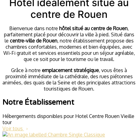
Hôtel idéalement situé au
centre de Rouen
Bienvenue dans notre
hôtel situé au centre de Rouen
,
parfaitement placé pour découvrir la ville à pied. Situé dans
le
centre-ville de Rouen
, notre établissement propose des
chambres confortables, modernes et bien équipées, avec
Wi-Fi gratuit et services essentiels pour un séjour agréable,
que ce soit pour le tourisme ou le travail.
Grâce à notre
emplacement stratégique
, vous êtes à
proximité immédiate de la cathédrale, des rues piétonnes
animées, des quais de la Seine et des principales attractions
touristiques de Rouen.
Notre Établissement
Hébergements disponibles pour Hotel Centre Rouen Vieille
tour
Voir tous