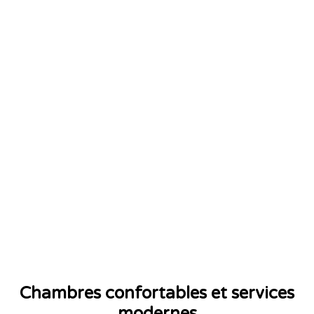
Chambres confortables et services
modernes