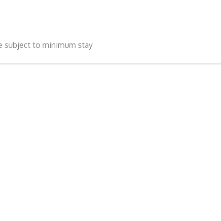
be subject to minimum stay