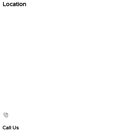
Location
Call Us