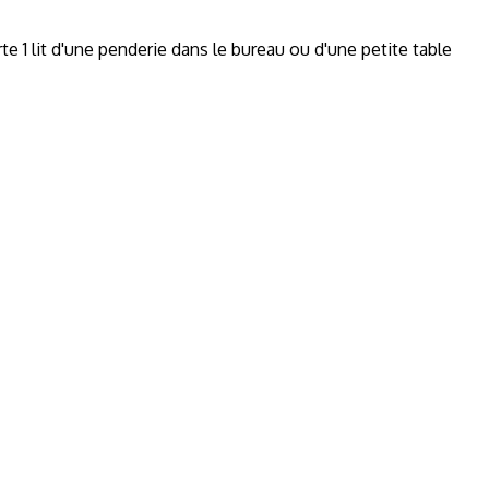
1 lit d'une penderie dans le bureau ou d'une petite table