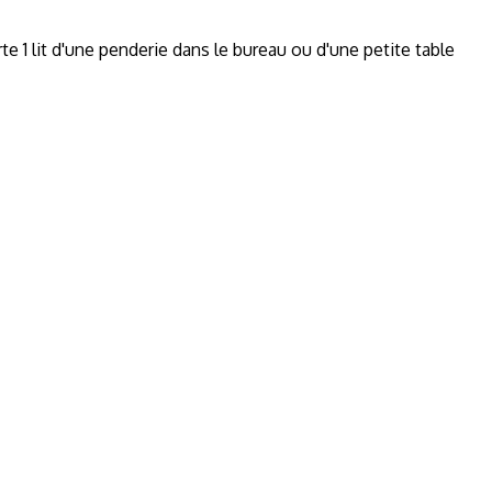
1 lit d'une penderie dans le bureau ou d'une petite table