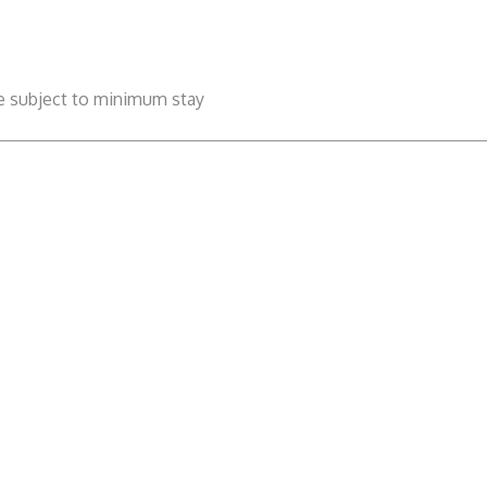
be subject to minimum stay