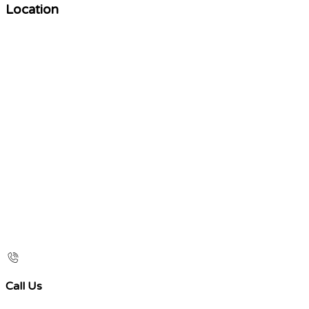
Location
Call Us