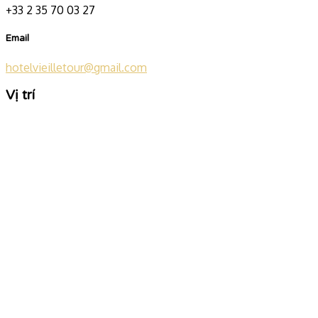
+33 2 35 70 03 27
Email
hotelvieilletour@gmail.com
Vị trí