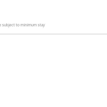
be subject to minimum stay