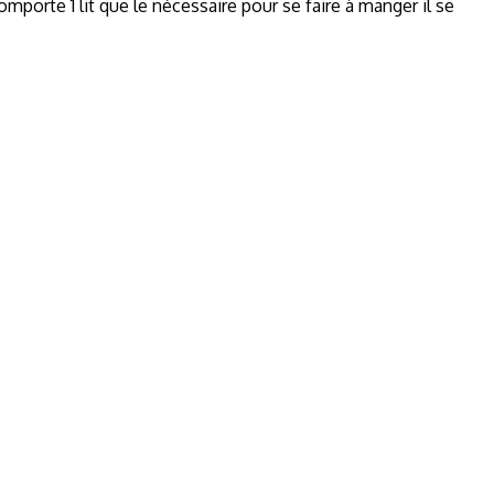
mporte 1 lit que le nécessaire pour se faire à manger il se