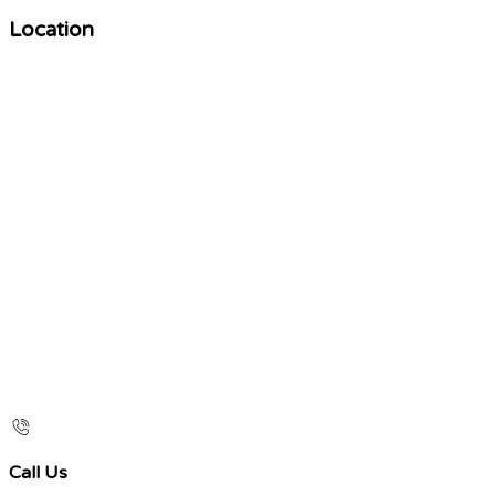
Location
Call Us