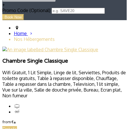
+
Promo Code (Optional)
Home
Nos Hébergements
Chambre Single Classique
Wifi Gratuit, 1 Lit Simple, Linge de lit, Serviettes, Produits de
toilette gratuits, Table à repasser disponible, Chauffage,
Table a repasser dans la chambre, Television, 1 lit simple,
Vue sur la ville, Salle de douche privée, Bureau, Ecran plat,
Non fumeur
from
€
*