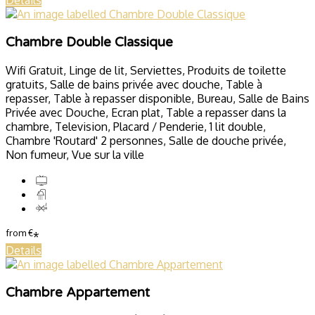
Details
Chambre Double Classique
Wifi Gratuit, Linge de lit, Serviettes, Produits de toilette
gratuits, Salle de bains privée avec douche, Table à
repasser, Table à repasser disponible, Bureau, Salle de Bains
Privée avec Douche, Ecran plat, Table a repasser dans la
chambre, Television, Placard / Penderie, 1 lit double,
Chambre 'Routard' 2 personnes, Salle de douche privée,
Non fumeur, Vue sur la ville
from
€
*
Details
Chambre Appartement