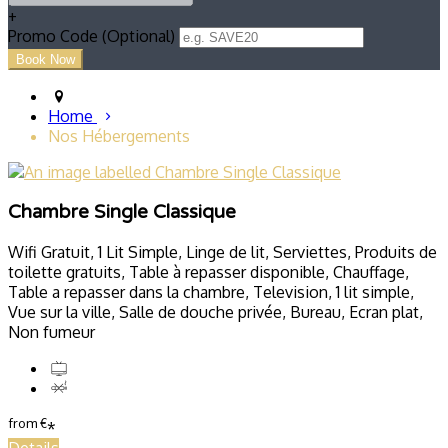
+
Promo Code (Optional)
Home
Nos Hébergements
Chambre Single Classique
Wifi Gratuit, 1 Lit Simple, Linge de lit, Serviettes, Produits de
toilette gratuits, Table à repasser disponible, Chauffage,
Table a repasser dans la chambre, Television, 1 lit simple,
Vue sur la ville, Salle de douche privée, Bureau, Ecran plat,
Non fumeur
from
€
*