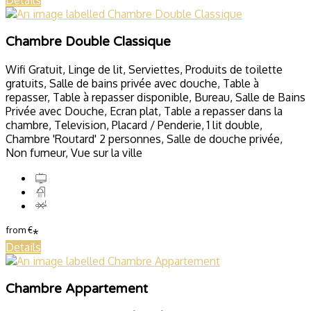
Details
Chambre Double Classique
Wifi Gratuit, Linge de lit, Serviettes, Produits de toilette
gratuits, Salle de bains privée avec douche, Table à
repasser, Table à repasser disponible, Bureau, Salle de Bains
Privée avec Douche, Ecran plat, Table a repasser dans la
chambre, Television, Placard / Penderie, 1 lit double,
Chambre 'Routard' 2 personnes, Salle de douche privée,
Non fumeur, Vue sur la ville
from
€
*
Details
Chambre Appartement