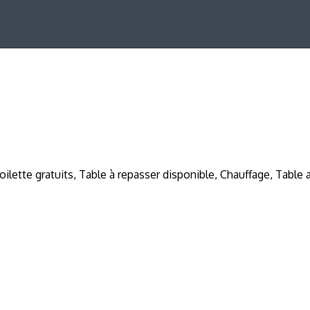
 toilette gratuits, Table à repasser disponible, Chauffage, Table 