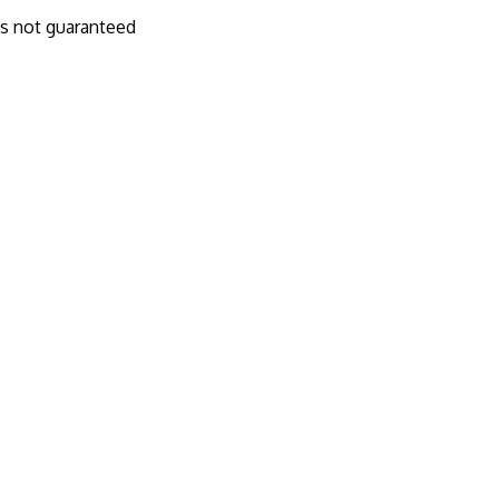
 is not guaranteed