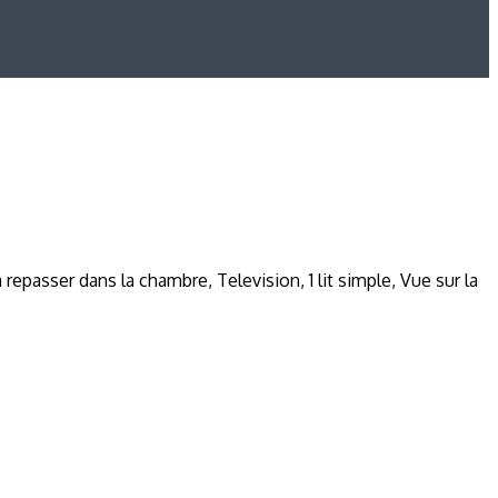
a repasser dans la chambre, Television, 1 lit simple, Vue sur la