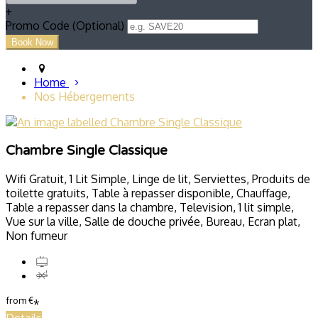
+
Promo Code (Optional)
Home
Nos Hébergements
Chambre Single Classique
Wifi Gratuit, 1 Lit Simple, Linge de lit, Serviettes, Produits de
toilette gratuits, Table à repasser disponible, Chauffage,
Table a repasser dans la chambre, Television, 1 lit simple,
Vue sur la ville, Salle de douche privée, Bureau, Ecran plat,
Non fumeur
from
€
*