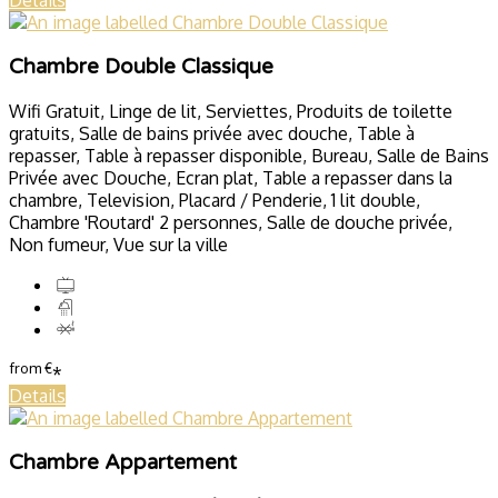
Details
Chambre Double Classique
Wifi Gratuit, Linge de lit, Serviettes, Produits de toilette
gratuits, Salle de bains privée avec douche, Table à
repasser, Table à repasser disponible, Bureau, Salle de Bains
Privée avec Douche, Ecran plat, Table a repasser dans la
chambre, Television, Placard / Penderie, 1 lit double,
Chambre 'Routard' 2 personnes, Salle de douche privée,
Non fumeur, Vue sur la ville
from
€
*
Details
Chambre Appartement