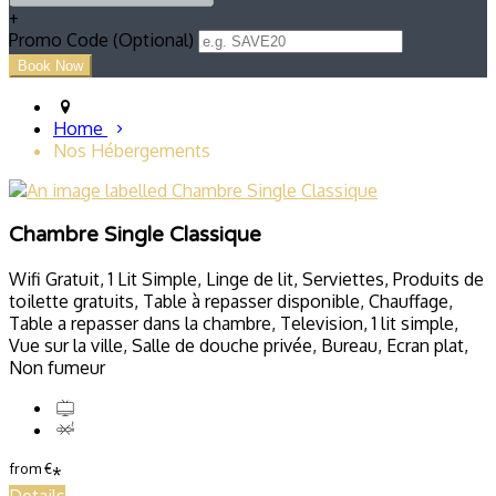
+
Promo Code (Optional)
Home
Nos Hébergements
Chambre Single Classique
Wifi Gratuit, 1 Lit Simple, Linge de lit, Serviettes, Produits de
toilette gratuits, Table à repasser disponible, Chauffage,
Table a repasser dans la chambre, Television, 1 lit simple,
Vue sur la ville, Salle de douche privée, Bureau, Ecran plat,
Non fumeur
from
€
*