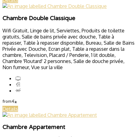
Details
Chambre Double Classique
Wifi Gratuit, Linge de lit, Serviettes, Produits de toilette
gratuits, Salle de bains privée avec douche, Table à
repasser, Table à repasser disponible, Bureau, Salle de Bains
Privée avec Douche, Ecran plat, Table a repasser dans la
chambre, Television, Placard / Penderie, 1 lit double,
Chambre 'Routard' 2 personnes, Salle de douche privée,
Non fumeur, Vue sur la ville
from
€
*
Details
Chambre Appartement