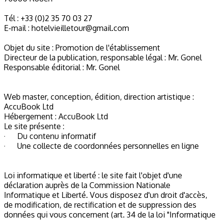
Tél : +33 (0)2 35 70 03 27
E-mail : hotelvieilletour@gmail.com
Objet du site : Promotion de l'établissement
Directeur de la publication, responsable légal : Mr. Gonel
Responsable éditorial : Mr. Gonel
Web master, conception, édition, direction artistique :
AccuBook Ltd
Hébergement : AccuBook Ltd
Le site présente :
· Du contenu informatif
· Une collecte de coordonnées personnelles en ligne
Loi informatique et liberté : le site fait l'objet d'une
déclaration auprès de la Commission Nationale
Informatique et Liberté. Vous disposez d'un droit d'accès,
de modification, de rectification et de suppression des
données qui vous concernent (art. 34 de la loi "Informatique