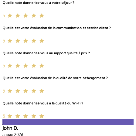
Quelle note donneriez-vous à votre séjour ?
5
Quelle est votre évaluation de la communication et service client ?
5
Quelle note donneriez-vous au rapport qualité / prix ?
5
Quelle est votre évaluation de la qualité de votre hébergement ?
5
Quelle note donneriez-vous à la qualité du Wi-Fi ?
5
J
John D.
април 2026