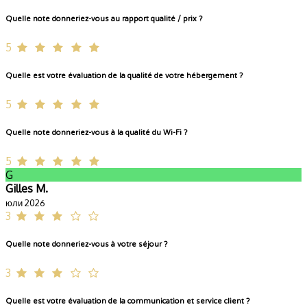
Quelle note donneriez-vous au rapport qualité / prix ?
5
Quelle est votre évaluation de la qualité de votre hébergement ?
5
Quelle note donneriez-vous à la qualité du Wi-Fi ?
5
G
Gilles M.
юли 2026
3
Quelle note donneriez-vous à votre séjour ?
3
Quelle est votre évaluation de la communication et service client ?