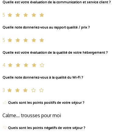
Quelle est votre évaluation de la communication et service client ?
5
Quelle note donneriez-vous au rapport qualité / prix ?
5
Quelle est votre évaluation de la qualité de votre hébergement ?
4
Quelle note donneriez-vous à la qualité du Wi-Fi ?
3
Quels sont les points positifs de votre séjour ?
Calme... trousses pour moi
Quels sont les points négatifs de votre séjour ?