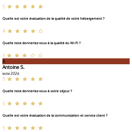
5
Quelle est votre évaluation de la qualité de votre hébergement ?
4
Quelle note donneriez-vous à la qualité du Wi-Fi ?
3
A
Antoine S.
юли 2026
5
Quelle note donneriez-vous à votre séjour ?
5
Quelle est votre évaluation de la communication et service client ?
5