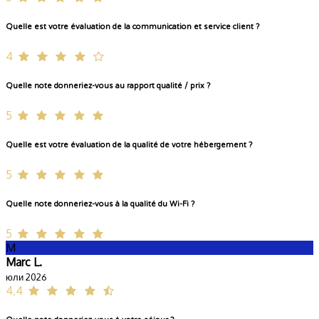
Quelle est votre évaluation de la communication et service client ?
4
Quelle note donneriez-vous au rapport qualité / prix ?
5
Quelle est votre évaluation de la qualité de votre hébergement ?
5
Quelle note donneriez-vous à la qualité du Wi-Fi ?
5
M
Marc L.
юли 2026
4,4