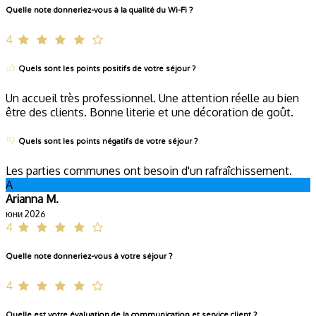
Quelle note donneriez-vous à la qualité du Wi-Fi ?
4
Quels sont les points positifs de votre séjour ?
Un accueil très professionnel. Une attention réelle au bien
être des clients. Bonne literie et une décoration de goût.
Quels sont les points négatifs de votre séjour ?
Les parties communes ont besoin d'un rafraîchissement.
A
Arianna M.
юни 2026
4
Quelle note donneriez-vous à votre séjour ?
4
Quelle est votre évaluation de la communication et service client ?