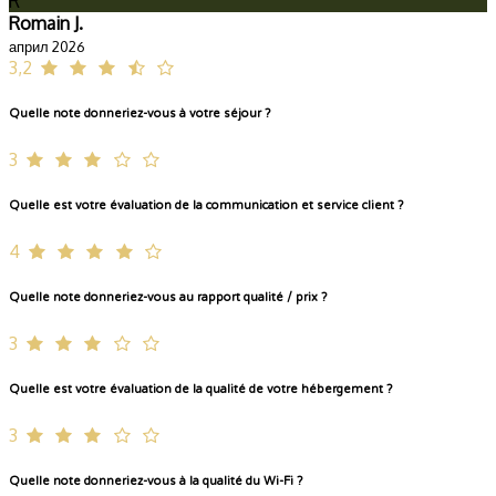
R
Romain J.
април 2026
3,2
Quelle note donneriez-vous à votre séjour ?
3
Quelle est votre évaluation de la communication et service client ?
4
Quelle note donneriez-vous au rapport qualité / prix ?
3
Quelle est votre évaluation de la qualité de votre hébergement ?
3
Quelle note donneriez-vous à la qualité du Wi-Fi ?