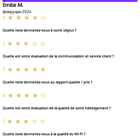
Emilie M.
февруари 2026
4
Quelle note donneriez-vous à votre séjour ?
3
Quelle est votre évaluation de la communication et service client ?
5
Quelle note donneriez-vous au rapport qualité / prix ?
4
Quelle est votre évaluation de la qualité de votre hébergement ?
3
Quelle note donneriez-vous à la qualité du Wi-Fi ?