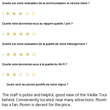
Quelle est votre évaluation de la communication et service client ?
3
Quelle note donneriez-vous au rapport qualité / prix ?
4
Quelle est votre évaluation de la qualité de votre hébergement ?
4
Quelle note donneriez-vous à la qualité du Wi-Fi ?
2
Quels sont les points positifs de votre séjour ?
The staff is polite and helpful, good view of the Vieille Tour
behind. Conveniently located, near many attractions. Room
has a fan. Room is decent for the price.