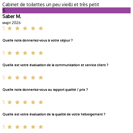
Cabinet de toilettes un peu vieilli et très petit
S
Saber M.
март 2026
5
Quelle note donneriez-vous à votre séjour ?
5
Quelle est votre évaluation de la communication et service client ?
5
Quelle note donneriez-vous au rapport qualité / prix ?
5
Quelle est votre évaluation de la qualité de votre hébergement ?
5