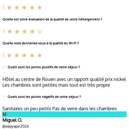
5
Quelle est votre évaluation de la qualité de votre hébergement ?
4
Quelle note donneriez-vous à la qualité du Wi-Fi ?
5
Quels sont les points positifs de votre séjour ?
Hôtel au centre de Rouen avec un rapport qualité prix nickel
Les chambres sont petites mais tout est très propre
Quels sont les points négatifs de votre séjour ?
Sanitaires un peu petits Pas de verre dans les chambres
M
Miguel O.
февруари 2026