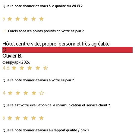
Quelle note donneriez-vous à la qualité du Wi-Fi ?
5
Quels sont les points positifs de votre séjour ?
Hôtel centre ville, propre, personnel très agréable
O
Olivier B.
февруари 2026
4,6
Quelle note donneriez-vous à votre séjour ?
4
Quelle est votre évaluation de la communication et service client ?
5
Quelle note donneriez-vous au rapport qualité / prix ?