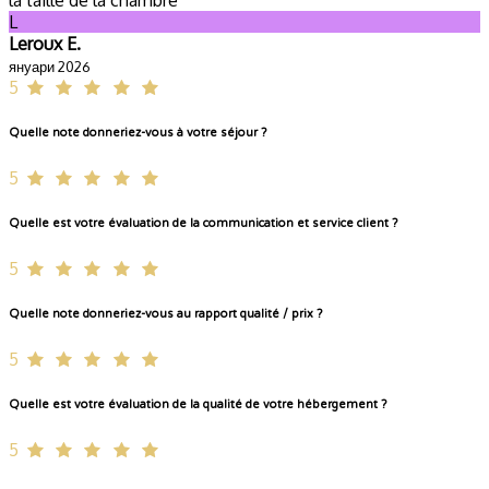
L
Leroux E.
януари 2026
5
Quelle note donneriez-vous à votre séjour ?
5
Quelle est votre évaluation de la communication et service client ?
5
Quelle note donneriez-vous au rapport qualité / prix ?
5
Quelle est votre évaluation de la qualité de votre hébergement ?
5