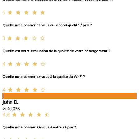
5
Quelle note donneriez-vous au rapport qualité / prix ?
3
Quelle est votre évaluation de la qualité de votre hébergement ?
4
Quelle note donneriez-vous à la qualité du Wi-Fi ?
4
J
John D.
май 2026
4,8
Quelle note donneriez-vous à votre séjour ?