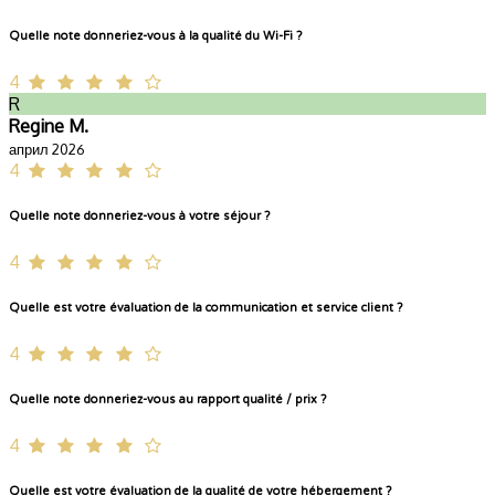
Quelle note donneriez-vous à la qualité du Wi-Fi ?
4
R
Regine M.
април 2026
4
Quelle note donneriez-vous à votre séjour ?
4
Quelle est votre évaluation de la communication et service client ?
4
Quelle note donneriez-vous au rapport qualité / prix ?
4
Quelle est votre évaluation de la qualité de votre hébergement ?