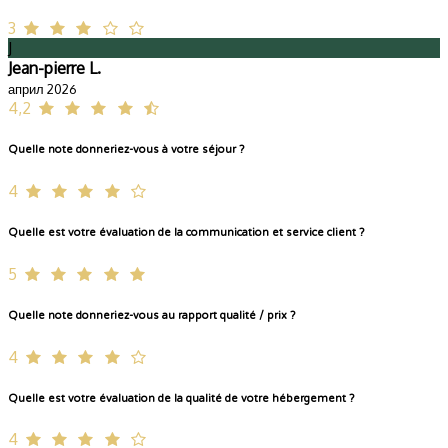
3
J
Jean-pierre L.
април 2026
4,2
Quelle note donneriez-vous à votre séjour ?
4
Quelle est votre évaluation de la communication et service client ?
5
Quelle note donneriez-vous au rapport qualité / prix ?
4
Quelle est votre évaluation de la qualité de votre hébergement ?
4