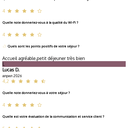
4
Quelle note donneriez-vous à la qualité du Wi-Fi ?
4
Quels sont les points positifs de votre séjour ?
Accueil agréable,petit déjeuner très bien
L
Lucas D.
април 2026
4,2
Quelle note donneriez-vous à votre séjour ?
4
Quelle est votre évaluation de la communication et service client ?