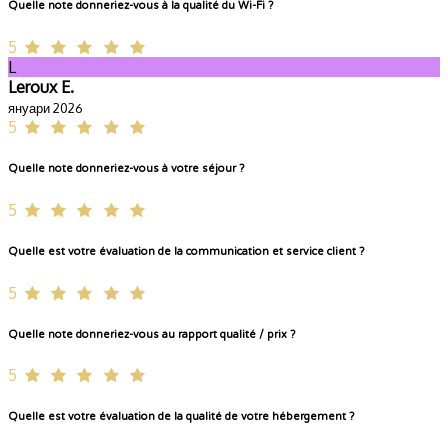
Quelle note donneriez-vous à la qualité du Wi-Fi ?
5
L
Leroux E.
януари 2026
5
Quelle note donneriez-vous à votre séjour ?
5
Quelle est votre évaluation de la communication et service client ?
5
Quelle note donneriez-vous au rapport qualité / prix ?
5
Quelle est votre évaluation de la qualité de votre hébergement ?