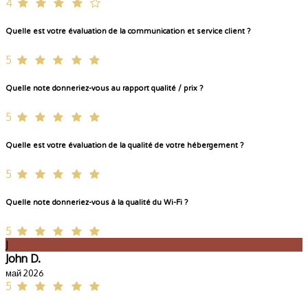
4
Quelle est votre évaluation de la communication et service client ?
5
Quelle note donneriez-vous au rapport qualité / prix ?
5
Quelle est votre évaluation de la qualité de votre hébergement ?
5
Quelle note donneriez-vous à la qualité du Wi-Fi ?
5
J
John D.
май 2026
5