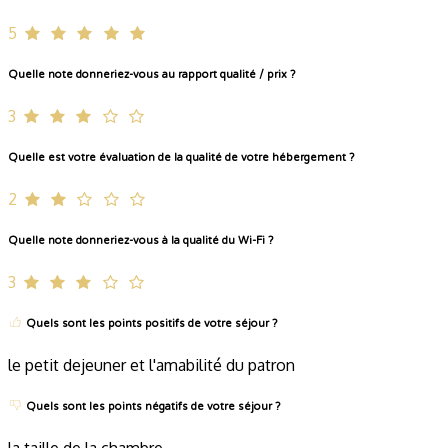
5
Quelle note donneriez-vous au rapport qualité / prix ?
3
Quelle est votre évaluation de la qualité de votre hébergement ?
2
Quelle note donneriez-vous à la qualité du Wi-Fi ?
3
Quels sont les points positifs de votre séjour ?
le petit dejeuner et l'amabilité du patron
Quels sont les points négatifs de votre séjour ?
la taille de la chambre