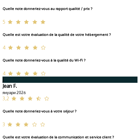
Quelle note donneriez-vous au rapport qualité / prix ?
5
Quelle est votre évaluation de la qualité de votre hébergement ?
4
Quelle note donneriez-vous à la qualité du Wi-Fi ?
4
J
Jean F.
януари 2026
3,2
Quelle note donneriez-vous à votre séjour ?
3
Quelle est votre évaluation de la communication et service client ?