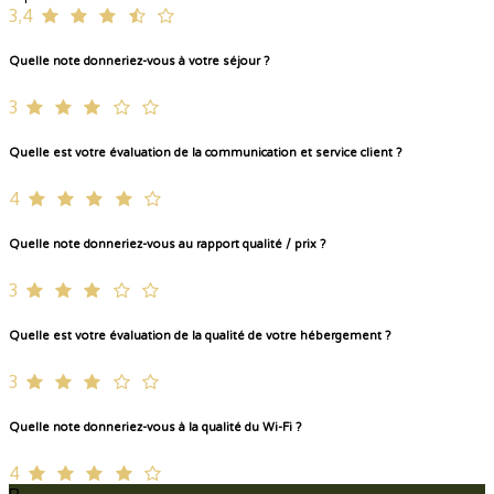
3,4
Quelle note donneriez-vous à votre séjour ?
3
Quelle est votre évaluation de la communication et service client ?
4
Quelle note donneriez-vous au rapport qualité / prix ?
3
Quelle est votre évaluation de la qualité de votre hébergement ?
3
Quelle note donneriez-vous à la qualité du Wi-Fi ?
4