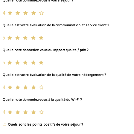
Quelle note donneriez-vous à votre séjour ?
4
Quelle est votre évaluation de la communication et service client ?
5
Quelle note donneriez-vous au rapport qualité / prix ?
5
Quelle est votre évaluation de la qualité de votre hébergement ?
4
Quelle note donneriez-vous à la qualité du Wi-Fi ?
4
Quels sont les points positifs de votre séjour ?