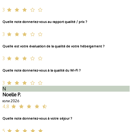
3
Quelle note donneriez-vous au rapport qualité / prix ?
3
Quelle est votre évaluation de la qualité de votre hébergement ?
3
Quelle note donneriez-vous à la qualité du Wi-Fi ?
3
N
Noelle P.
юли 2026
4,8
Quelle note donneriez-vous à votre séjour ?
5