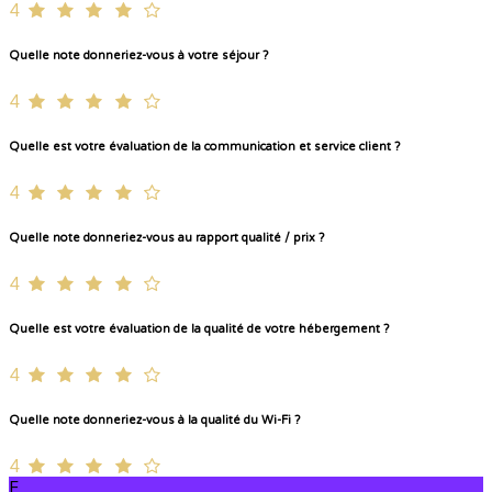
4
Quelle note donneriez-vous à votre séjour ?
4
Quelle est votre évaluation de la communication et service client ?
4
Quelle note donneriez-vous au rapport qualité / prix ?
4
Quelle est votre évaluation de la qualité de votre hébergement ?
4
Quelle note donneriez-vous à la qualité du Wi-Fi ?
4
E