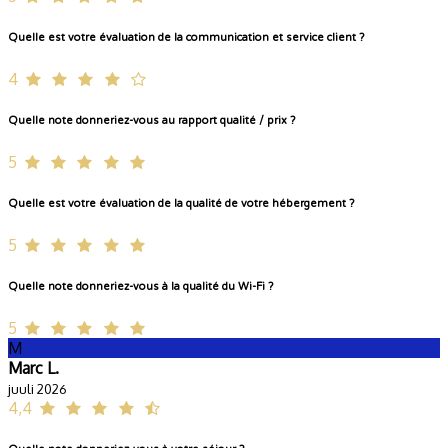
Quelle est votre évaluation de la communication et service client ?
4
Quelle note donneriez-vous au rapport qualité / prix ?
5
Quelle est votre évaluation de la qualité de votre hébergement ?
5
Quelle note donneriez-vous à la qualité du Wi-Fi ?
5
M
Marc L.
juuli 2026
4,4