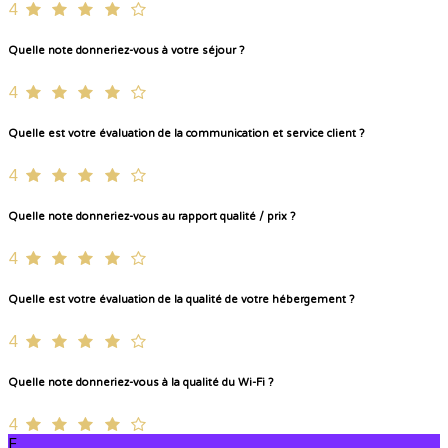
4
Quelle note donneriez-vous à votre séjour ?
4
Quelle est votre évaluation de la communication et service client ?
4
Quelle note donneriez-vous au rapport qualité / prix ?
4
Quelle est votre évaluation de la qualité de votre hébergement ?
4
Quelle note donneriez-vous à la qualité du Wi-Fi ?
4
E