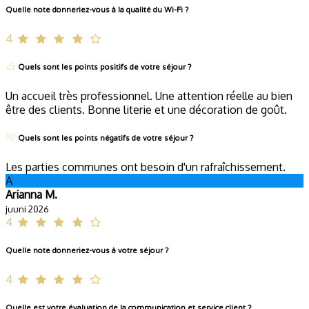
Quelle note donneriez-vous à la qualité du Wi-Fi ?
4
Quels sont les points positifs de votre séjour ?
Un accueil très professionnel. Une attention réelle au bien
être des clients. Bonne literie et une décoration de goût.
Quels sont les points négatifs de votre séjour ?
Les parties communes ont besoin d'un rafraîchissement.
A
Arianna M.
juuni 2026
4
Quelle note donneriez-vous à votre séjour ?
4
Quelle est votre évaluation de la communication et service client ?