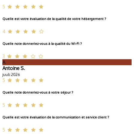
5
Quelle est votre évaluation de la qualité de votre hébergement ?
4
Quelle note donneriez-vous à la qualité du Wi-Fi ?
3
A
Antoine S.
juuli 2026
5
Quelle note donneriez-vous à votre séjour ?
5
Quelle est votre évaluation de la communication et service client ?
5