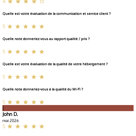
4
Quelle est votre évaluation de la communication et service client ?
5
Quelle note donneriez-vous au rapport qualité / prix ?
5
Quelle est votre évaluation de la qualité de votre hébergement ?
5
Quelle note donneriez-vous à la qualité du Wi-Fi ?
5
J
John D.
mai 2026
5