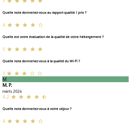
5
Quelle note donneriez-vous au rapport qualité / prix ?
4
Quelle est votre évaluation de la qualité de votre hébergement ?
5
Quelle note donneriez-vous à la qualité du Wi-Fi ?
3
M
M. P.
märts 2026
4,2
Quelle note donneriez-vous à votre séjour ?
4