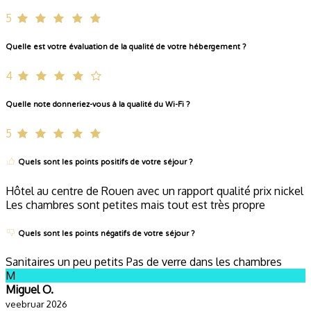
5
Quelle est votre évaluation de la qualité de votre hébergement ?
4
Quelle note donneriez-vous à la qualité du Wi-Fi ?
5
Quels sont les points positifs de votre séjour ?
Hôtel au centre de Rouen avec un rapport qualité prix nickel
Les chambres sont petites mais tout est très propre
Quels sont les points négatifs de votre séjour ?
Sanitaires un peu petits Pas de verre dans les chambres
M
Miguel O.
veebruar 2026