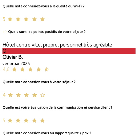
Quelle note donneriez-vous à la qualité du Wi-Fi ?
5
Quels sont les points positifs de votre séjour ?
Hôtel centre ville, propre, personnel très agréable
O
Olivier B.
veebruar 2026
4,6
Quelle note donneriez-vous à votre séjour ?
4
Quelle est votre évaluation de la communication et service client ?
5
Quelle note donneriez-vous au rapport qualité / prix ?