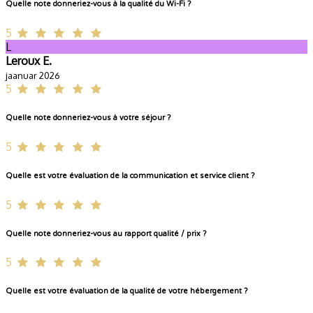
Quelle note donneriez-vous à la qualité du Wi-Fi ?
5
L
Leroux E.
jaanuar 2026
5
Quelle note donneriez-vous à votre séjour ?
5
Quelle est votre évaluation de la communication et service client ?
5
Quelle note donneriez-vous au rapport qualité / prix ?
5
Quelle est votre évaluation de la qualité de votre hébergement ?