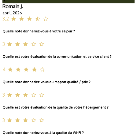
R
Romain J.
aprill 2026
3,2
Quelle note donneriez-vous à votre séjour ?
3
Quelle est votre évaluation de la communication et service client ?
4
Quelle note donneriez-vous au rapport qualité / prix ?
3
Quelle est votre évaluation de la qualité de votre hébergement ?
3
Quelle note donneriez-vous à la qualité du Wi-Fi ?