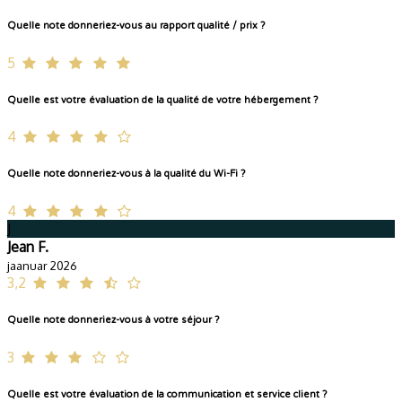
Quelle note donneriez-vous au rapport qualité / prix ?
5
Quelle est votre évaluation de la qualité de votre hébergement ?
4
Quelle note donneriez-vous à la qualité du Wi-Fi ?
4
J
Jean F.
jaanuar 2026
3,2
Quelle note donneriez-vous à votre séjour ?
3
Quelle est votre évaluation de la communication et service client ?