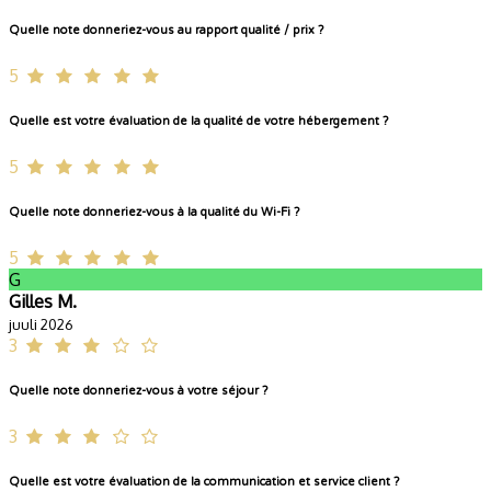
Quelle note donneriez-vous au rapport qualité / prix ?
5
Quelle est votre évaluation de la qualité de votre hébergement ?
5
Quelle note donneriez-vous à la qualité du Wi-Fi ?
5
G
Gilles M.
juuli 2026
3
Quelle note donneriez-vous à votre séjour ?
3
Quelle est votre évaluation de la communication et service client ?