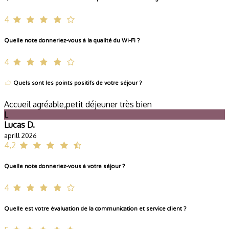
4
Quelle note donneriez-vous à la qualité du Wi-Fi ?
4
Quels sont les points positifs de votre séjour ?
Accueil agréable,petit déjeuner très bien
L
Lucas D.
aprill 2026
4,2
Quelle note donneriez-vous à votre séjour ?
4
Quelle est votre évaluation de la communication et service client ?