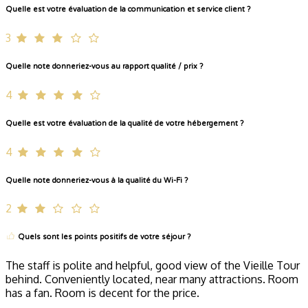
Quelle est votre évaluation de la communication et service client ?
3
Quelle note donneriez-vous au rapport qualité / prix ?
4
Quelle est votre évaluation de la qualité de votre hébergement ?
4
Quelle note donneriez-vous à la qualité du Wi-Fi ?
2
Quels sont les points positifs de votre séjour ?
The staff is polite and helpful, good view of the Vieille Tour
behind. Conveniently located, near many attractions. Room
has a fan. Room is decent for the price.