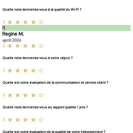
Quelle note donneriez-vous à la qualité du Wi-Fi ?
4
R
Regine M.
aprill 2026
4
Quelle note donneriez-vous à votre séjour ?
4
Quelle est votre évaluation de la communication et service client ?
4
Quelle note donneriez-vous au rapport qualité / prix ?
4
Quelle est votre évaluation de la qualité de votre hébergement ?