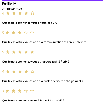
Emilie M.
veebruar 2026
4
Quelle note donneriez-vous à votre séjour ?
3
Quelle est votre évaluation de la communication et service client ?
5
Quelle note donneriez-vous au rapport qualité / prix ?
4
Quelle est votre évaluation de la qualité de votre hébergement ?
3
Quelle note donneriez-vous à la qualité du Wi-Fi ?