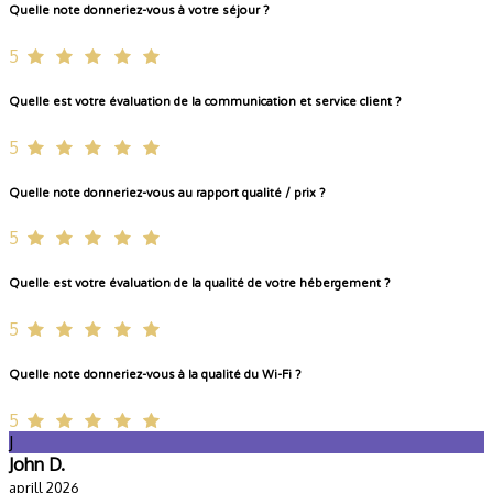
Quelle note donneriez-vous à votre séjour ?
5
Quelle est votre évaluation de la communication et service client ?
5
Quelle note donneriez-vous au rapport qualité / prix ?
5
Quelle est votre évaluation de la qualité de votre hébergement ?
5
Quelle note donneriez-vous à la qualité du Wi-Fi ?
5
J
John D.
aprill 2026