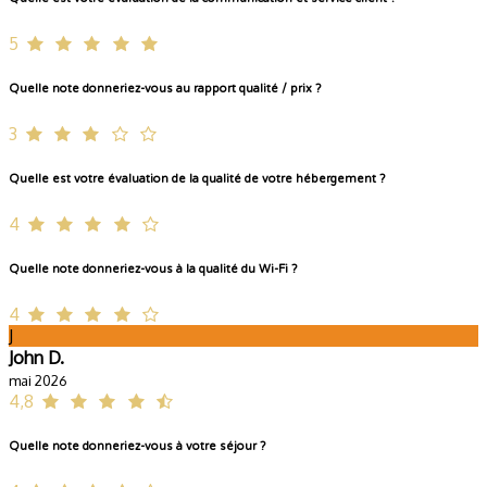
5
Quelle note donneriez-vous au rapport qualité / prix ?
3
Quelle est votre évaluation de la qualité de votre hébergement ?
4
Quelle note donneriez-vous à la qualité du Wi-Fi ?
4
J
John D.
mai 2026
4,8
Quelle note donneriez-vous à votre séjour ?