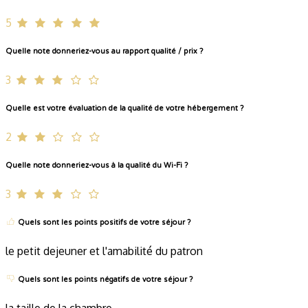
5
Quelle note donneriez-vous au rapport qualité / prix ?
3
Quelle est votre évaluation de la qualité de votre hébergement ?
2
Quelle note donneriez-vous à la qualité du Wi-Fi ?
3
Quels sont les points positifs de votre séjour ?
le petit dejeuner et l'amabilité du patron
Quels sont les points négatifs de votre séjour ?
la taille de la chambre