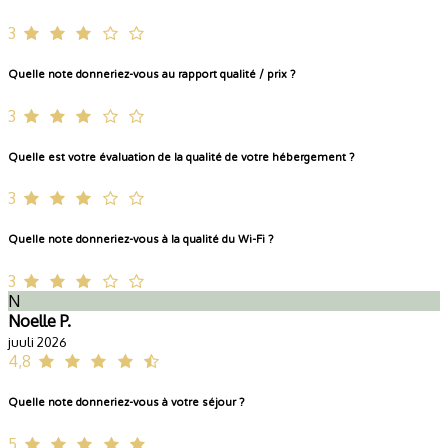
3
Quelle note donneriez-vous au rapport qualité / prix ?
3
Quelle est votre évaluation de la qualité de votre hébergement ?
3
Quelle note donneriez-vous à la qualité du Wi-Fi ?
3
N
Noelle P.
juuli 2026
4,8
Quelle note donneriez-vous à votre séjour ?
5