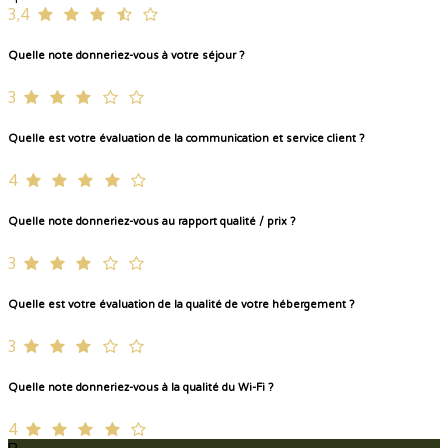
3,4
Quelle note donneriez-vous à votre séjour ?
3
Quelle est votre évaluation de la communication et service client ?
4
Quelle note donneriez-vous au rapport qualité / prix ?
3
Quelle est votre évaluation de la qualité de votre hébergement ?
3
Quelle note donneriez-vous à la qualité du Wi-Fi ?
4