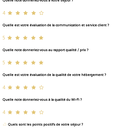
Quelle note donneriez-vous à votre séjour ?
4
Quelle est votre évaluation de la communication et service client ?
5
Quelle note donneriez-vous au rapport qualité / prix ?
5
Quelle est votre évaluation de la qualité de votre hébergement ?
4
Quelle note donneriez-vous à la qualité du Wi-Fi ?
4
Quels sont les points positifs de votre séjour ?