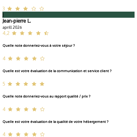
3
J
Jean-pierre L.
aprill 2026
4,2
Quelle note donneriez-vous à votre séjour ?
4
Quelle est votre évaluation de la communication et service client ?
5
Quelle note donneriez-vous au rapport qualité / prix ?
4
Quelle est votre évaluation de la qualité de votre hébergement ?
4