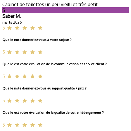
Cabinet de toilettes un peu vieilli et très petit
S
Saber M.
märts 2026
5
Quelle note donneriez-vous à votre séjour ?
5
Quelle est votre évaluation de la communication et service client ?
5
Quelle note donneriez-vous au rapport qualité / prix ?
5
Quelle est votre évaluation de la qualité de votre hébergement ?
5