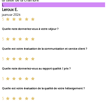
L
Leroux E.
jaanuar 2026
5
Quelle note donneriez-vous à votre séjour ?
5
Quelle est votre évaluation de la communication et service client ?
5
Quelle note donneriez-vous au rapport qualité / prix ?
5
Quelle est votre évaluation de la qualité de votre hébergement ?
5