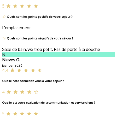
5
Quels sont les points positifs de votre séjour ?
L'emplacement
Quels sont les points négatifs de votre séjour ?
Salle de bain/wx trop petit. Pas de porte à la douche
N
Nieves G.
jaanuar 2026
4,4
Quelle note donneriez-vous à votre séjour ?
4
Quelle est votre évaluation de la communication et service client ?
5