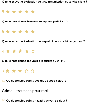
Quelle est votre évaluation de la communication et service client ?
5
Quelle note donneriez-vous au rapport qualité / prix ?
5
Quelle est votre évaluation de la qualité de votre hébergement ?
4
Quelle note donneriez-vous à la qualité du Wi-Fi ?
3
Quels sont les points positifs de votre séjour ?
Calme... trousses pour moi
Quels sont les points négatifs de votre séjour ?